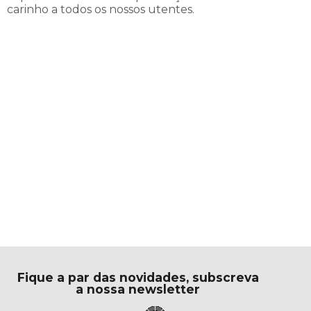
carinho a todos os nossos utentes.
Fique a par das novidades, subscreva
a nossa newsletter