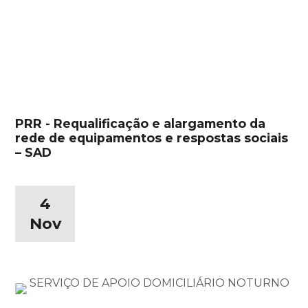
PRR - Requalificação e alargamento da
rede de equipamentos e respostas sociais
– SAD
4
Nov