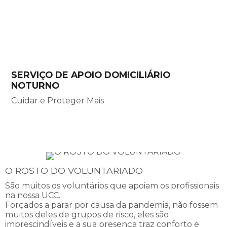
SERVIÇO DE APOIO DOMICILIÁRIO
NOTURNO
Cuidar e Proteger Mais
O ROSTO DO VOLUNTARIADO
São muitos os voluntários que apoiam os profissionais
na nossa UCC.
Forçados a parar por causa da pandemia, não fossem
muitos deles de grupos de risco, eles são
imprescindíveis e a sua presença traz conforto e