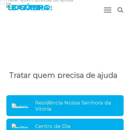
Tratar quem precisa de ajuda
Residência Nossa Senhora da
Vitória
Centro de Dia